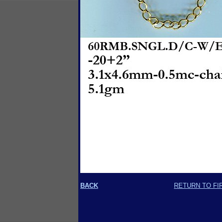
BACK
RETURN TO FI