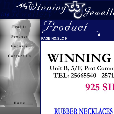
PAGE NO:SLC-9