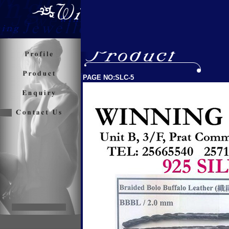
PAGE NO:SLC-5