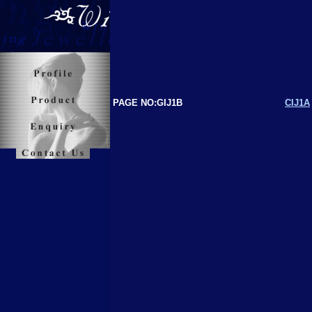
PAGE NO:GIJ1B
CIJ1A