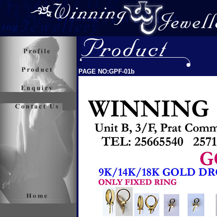
PAGE NO:GPF-01b