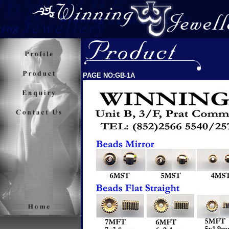
PAGE NO:GB-1A