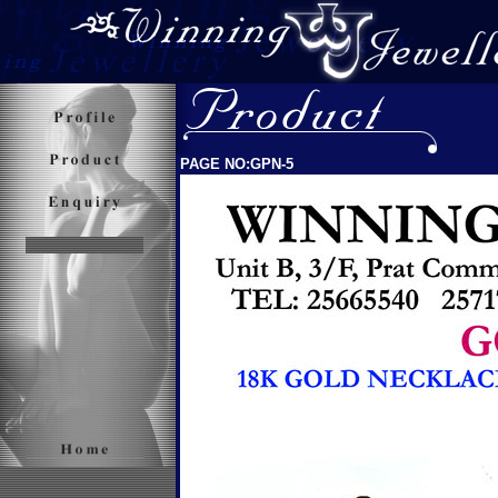
PAGE NO:GPN-5